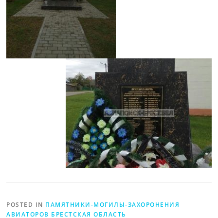
POSTED IN
ПАМЯТНИКИ-МОГИЛЫ-ЗАХОРОНЕНИЯ
АВИАТОРОВ БРЕСТСКАЯ ОБЛАСТЬ